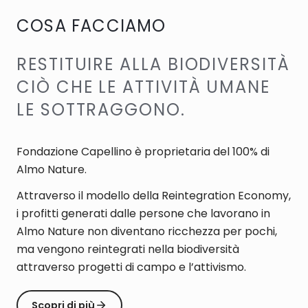
COSA FACCIAMO
RESTITUIRE ALLA BIODIVERSITÀ
CIÒ CHE LE ATTIVITÀ UMANE
LE SOTTRAGGONO.
Fondazione Capellino è proprietaria del 100% di
Almo Nature.
Attraverso il modello della Reintegration Economy,
i profitti generati dalle persone che lavorano in
Almo Nature non diventano ricchezza per pochi,
ma vengono reintegrati nella biodiversità
attraverso progetti di campo e l’attivismo.
Scopri di più