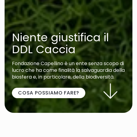
Niente giustifica il
DDL Caccia
Fondazione Capellino è un ente senza scopo di
lucro che ha come finalità la salvaguardia della
biosfera e, in particolare, della biodiversità.
COSA POSSIAMO FARE?