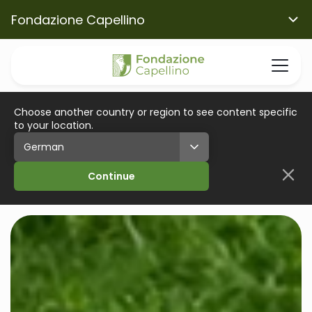
Fondazione Capellino
Choose another country or region to see content specific
to your location.
Continue