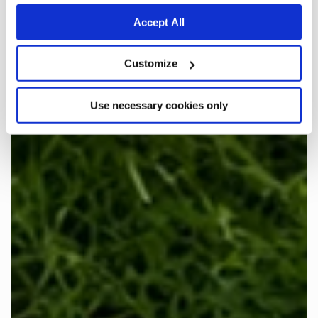
Accept All
Customize
Use necessary cookies only