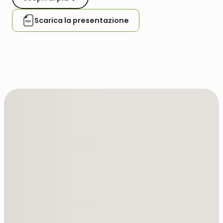
Scarica la presentazione