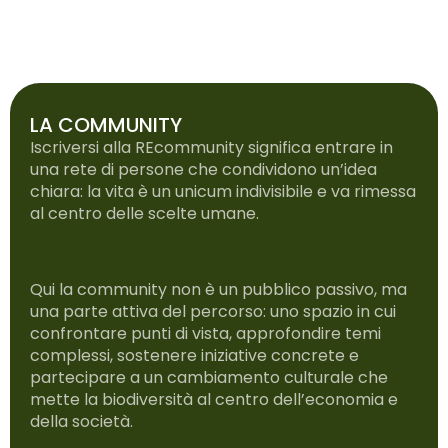
LA COMMUNITY
Iscriversi alla REcommunity significa entrare in
una rete di persone che condividono un’idea
chiara: la vita è un unicum indivisibile e va rimessa
al centro delle scelte umane.
Qui la community non è un pubblico passivo, ma
una parte attiva del percorso: uno spazio in cui
confrontare punti di vista, approfondire temi
complessi, sostenere iniziative concrete e
partecipare a un cambiamento culturale che
mette la biodiversità al centro dell’economia e
della società.