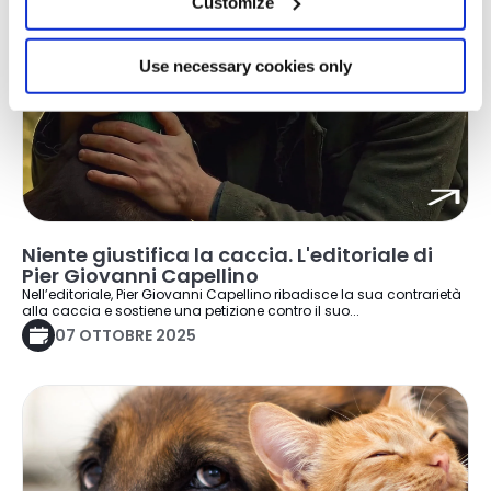
Customize
Use necessary cookies only
Niente giustifica la caccia. L'editoriale di
Pier Giovanni Capellino
Nell’editoriale, Pier Giovanni Capellino ribadisce la sua contrarietà
alla caccia e sostiene una petizione contro il suo...
07 OTTOBRE 2025