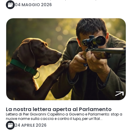
04 MAGGIO 2026
La nostra lettera aperta al Parlamento
Lettera di Pier Giovanni Capellino a Governo e Parlamento: stop a
nuove norme sulla caccia e contro il lupo, per un’Ital...
24 APRILE 2026