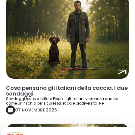
Cosa pensano gli italiani della caccia. I due
sondaggi
Sondaggi Ipsos e Istituto Piepoli: gli italiani vedono la caccia
come un rischio per sicurezza, etica e biodiversità. Ne...
07 NOVEMBRE 2025