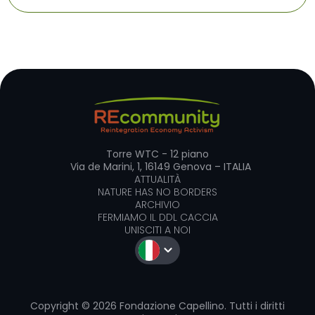
Torre WTC - 12 piano
Via de Marini, 1, 16149 Genova – ITALIA
ATTUALITÀ
NATURE HAS NO BORDERS
ARCHIVIO
FERMIAMO IL DDL CACCIA
UNISCITI A NOI
Copyright © 2026 Fondazione Capellino. Tutti i diritti