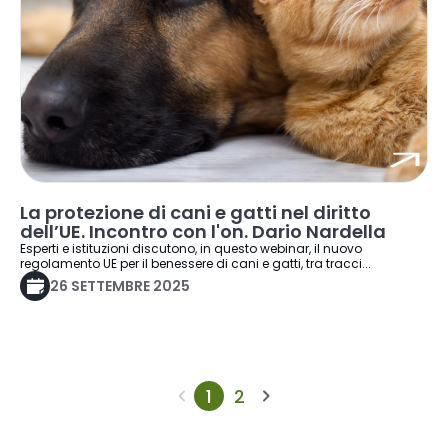
La protezione di cani e gatti nel diritto
dell’UE. Incontro con l'on. Dario Nardella
Esperti e istituzioni discutono, in questo webinar, il nuovo
regolamento UE per il benessere di cani e gatti, tra tracci...
26 SETTEMBRE 2025
1
2