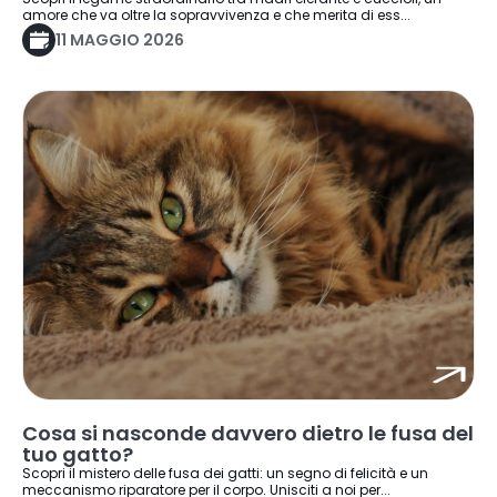
amore che va oltre la sopravvivenza e che merita di ess...
11 MAGGIO 2026
Cosa si nasconde davvero dietro le fusa del
tuo gatto?
Scopri il mistero delle fusa dei gatti: un segno di felicità e un
meccanismo riparatore per il corpo. Unisciti a noi per...