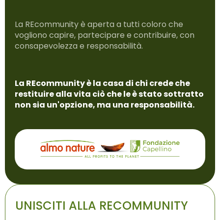
La REcommunity è aperta a tutti coloro che
vogliono capire, partecipare e contribuire, con
consapevolezza e responsabilità.
La REcommunity è la casa di chi crede che
restituire alla vita ciò che le è stato sottratto
non sia un'opzione, ma una responsabilità.
UNISCITI ALLA RECOMMUNITY