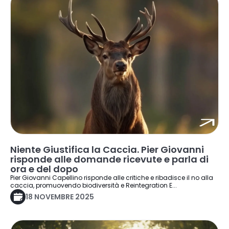
Niente Giustifica la Caccia. Pier Giovanni
risponde alle domande ricevute e parla di
ora e del dopo
Pier Giovanni Capellino risponde alle critiche e ribadisce il no alla
caccia, promuovendo biodiversità e Reintegration E...
18 NOVEMBRE 2025