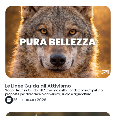
Le Linee Guida all'Attivismo
Scopri le Linee Guida all’Attivismo della Fondazione Capellino:
proposte per difendere biodiversità, suolo e agricoltura...
26 FEBBRAIO 2026