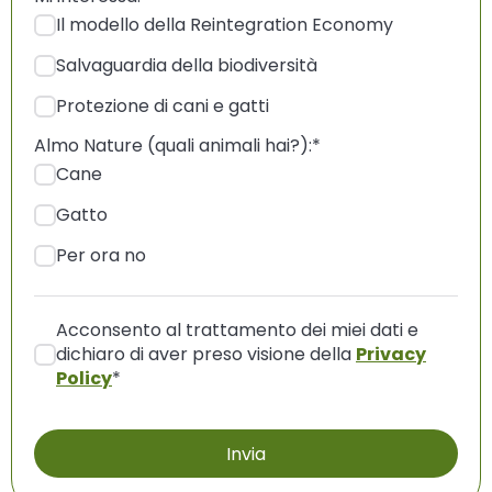
Il modello della Reintegration Economy
Salvaguardia della biodiversità
Protezione di cani e gatti
Almo Nature (quali animali hai?):
*
Cane
Gatto
Per ora no
Acconsento al trattamento dei miei dati e
dichiaro di aver preso visione della
Privacy
Policy
*