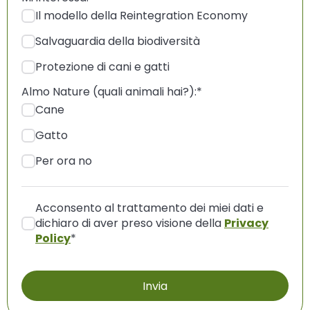
Il modello della Reintegration Economy
Salvaguardia della biodiversità
Protezione di cani e gatti
Almo Nature (quali animali hai?):
*
Cane
Gatto
Per ora no
Acconsento al trattamento dei miei dati e
dichiaro di aver preso visione della
Privacy
Policy
*