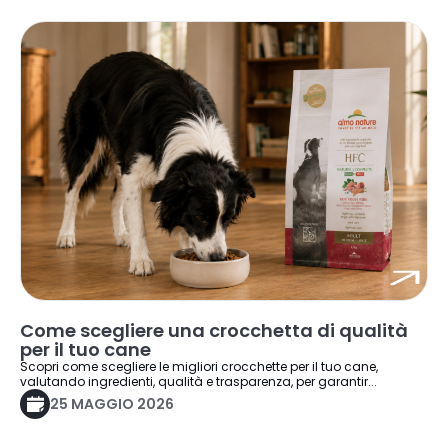
Come scegliere una crocchetta di qualità
per il tuo cane
Scopri come scegliere le migliori crocchette per il tuo cane,
valutando ingredienti, qualità e trasparenza, per garantir...
25 MAGGIO 2026