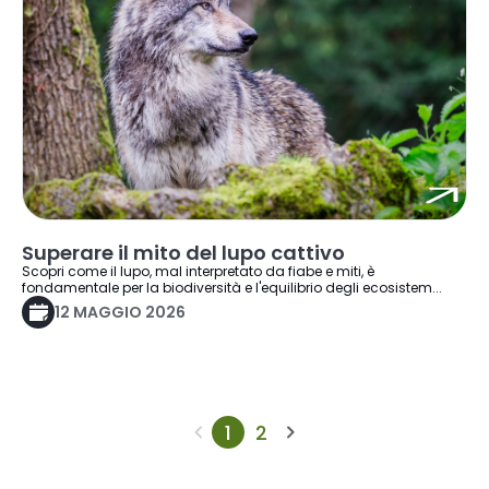
Superare il mito del lupo cattivo
Scopri come il lupo, mal interpretato da fiabe e miti, è
fondamentale per la biodiversità e l'equilibrio degli ecosistem...
12 MAGGIO 2026
1
2