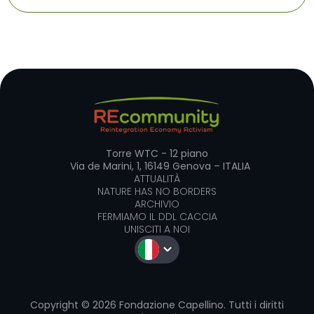
Torre WTC - 12 piano
Via de Marini, 1, 16149 Genova – ITALIA
ATTUALITÀ
NATURE HAS NO BORDERS
ARCHIVIO
FERMIAMO IL DDL CACCIA
UNISCITI A NOI
Copyright © 2026 Fondazione Capellino. Tutti i diritti