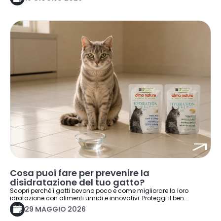
Cosa puoi fare per prevenire la
disidratazione del tuo gatto?
Scopri perché i gatti bevono poco e come migliorare la loro
idratazione con alimenti umidi e innovativi. Proteggi il ben...
29 MAGGIO 2026