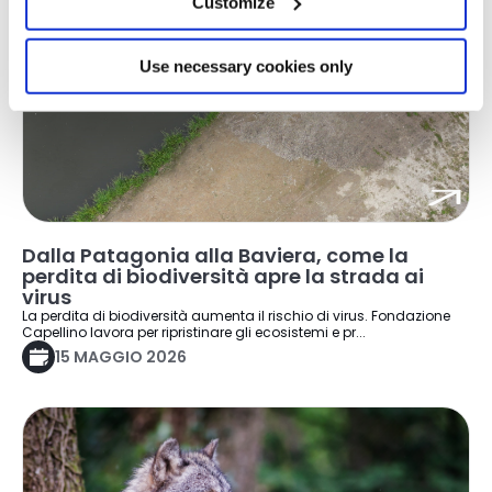
Customize
Use necessary cookies only
Dalla Patagonia alla Baviera, come la
perdita di biodiversità apre la strada ai
virus
La perdita di biodiversità aumenta il rischio di virus. Fondazione
Capellino lavora per ripristinare gli ecosistemi e pr...
15 MAGGIO 2026