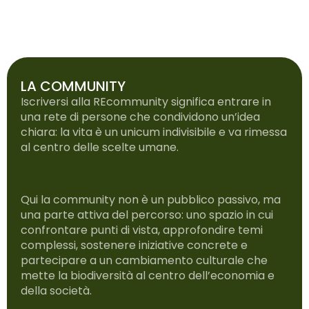
LA COMMUNITY
Iscriversi alla REcommunity significa entrare in
una rete di persone che condividono un’idea
chiara: la vita è un unicum indivisibile e va rimessa
al centro delle scelte umane.
Qui la community non è un pubblico passivo, ma
una parte attiva del percorso: uno spazio in cui
confrontare punti di vista, approfondire temi
complessi, sostenere iniziative concrete e
partecipare a un cambiamento culturale che
mette la biodiversità al centro dell’economia e
della società.