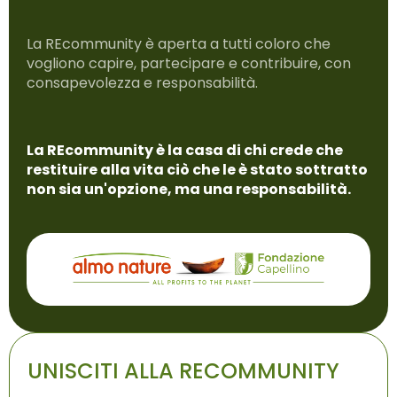
La REcommunity è aperta a tutti coloro che
vogliono capire, partecipare e contribuire, con
consapevolezza e responsabilità.
La REcommunity è la casa di chi crede che
restituire alla vita ciò che le è stato sottratto
non sia un'opzione, ma una responsabilità.
UNISCITI ALLA RECOMMUNITY