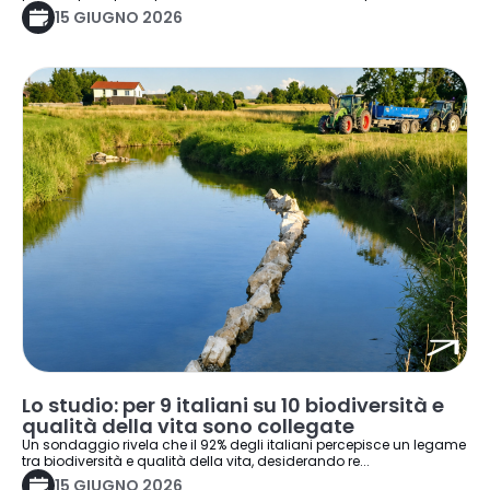
15 GIUGNO 2026
Lo studio: per 9 italiani su 10 biodiversità e
qualità della vita sono collegate
Un sondaggio rivela che il 92% degli italiani percepisce un legame
tra biodiversità e qualità della vita, desiderando re...
15 GIUGNO 2026