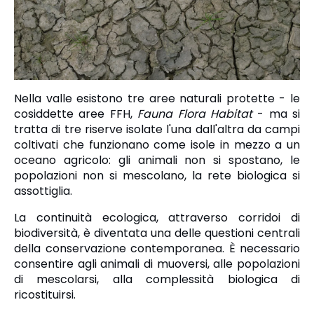
Nella valle esistono tre aree naturali protette - le
cosiddette aree FFH,
Fauna Flora Habitat
- ma si
tratta di tre riserve isolate l'una dall'altra da campi
coltivati che funzionano come isole in mezzo a un
oceano agricolo: gli animali non si spostano, le
popolazioni non si mescolano, la rete biologica si
assottiglia.
La continuità ecologica, attraverso corridoi di
biodiversità, è diventata una delle questioni centrali
della conservazione contemporanea. È necessario
consentire agli animali di muoversi, alle popolazioni
di mescolarsi, alla complessità biologica di
ricostituirsi.