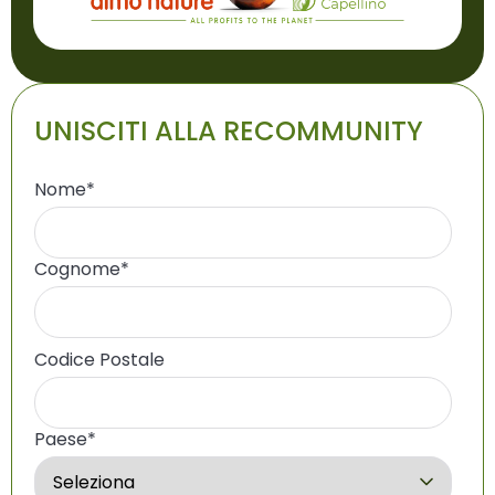
UNISCITI ALLA RECOMMUNITY
Nome
*
Cognome
*
Codice Postale
Paese
*