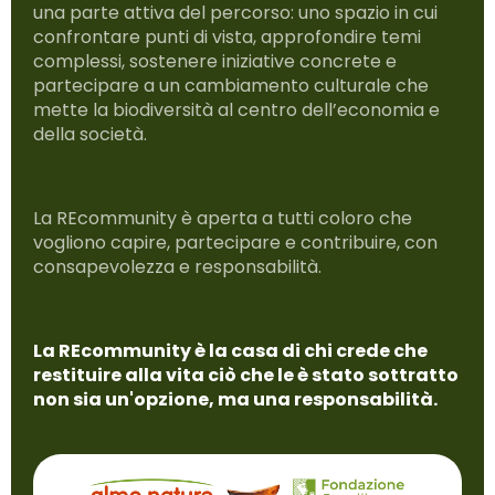
una parte attiva del percorso: uno spazio in cui
confrontare punti di vista, approfondire temi
complessi, sostenere iniziative concrete e
partecipare a un cambiamento culturale che
mette la biodiversità al centro dell’economia e
della società.
La REcommunity è aperta a tutti coloro che
vogliono capire, partecipare e contribuire, con
consapevolezza e responsabilità.
La REcommunity è la casa di chi crede che
restituire alla vita ciò che le è stato sottratto
non sia un'opzione, ma una responsabilità.