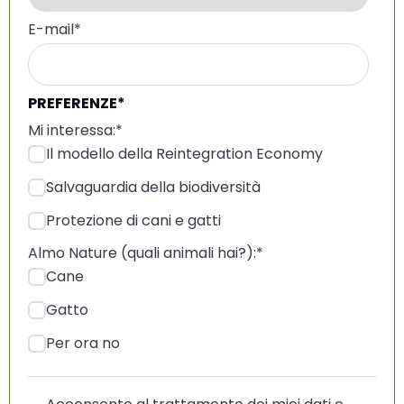
E-mail
*
PREFERENZE*
Mi interessa:
*
Il modello della Reintegration Economy
Salvaguardia della biodiversità
Protezione di cani e gatti
Almo Nature (quali animali hai?):
*
Cane
Gatto
Per ora no