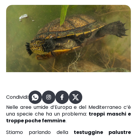
Condividi:
Nelle aree umide d’Europa e del Mediterraneo c’è
una specie che ha un problema:
troppi maschi e
troppe poche femmine
.
Stiamo parlando della
testuggine palustre