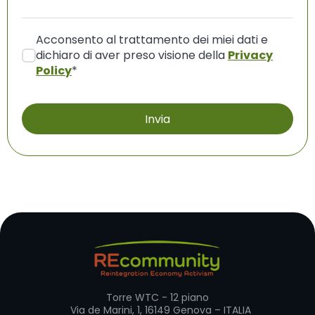
Acconsento al trattamento dei miei dati e
dichiaro di aver preso visione della
Privacy
Policy
*
Torre WTC - 12 piano
Via de Marini, 1, 16149 Genova – ITALIA