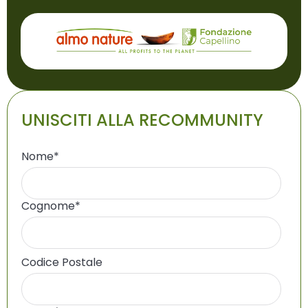
UNISCITI ALLA RECOMMUNITY
Nome
*
Cognome
*
Codice Postale