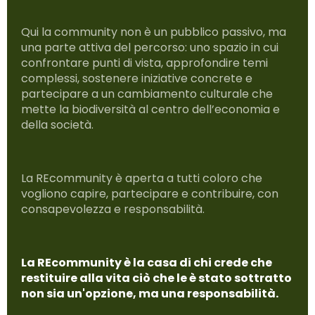
Qui la community non è un pubblico passivo, ma
una parte attiva del percorso: uno spazio in cui
confrontare punti di vista, approfondire temi
complessi, sostenere iniziative concrete e
partecipare a un cambiamento culturale che
mette la biodiversità al centro dell’economia e
della società.
La REcommunity è aperta a tutti coloro che
vogliono capire, partecipare e contribuire, con
consapevolezza e responsabilità.
La REcommunity è la casa di chi crede che
restituire alla vita ciò che le è stato sottratto
non sia un'opzione, ma una responsabilità.