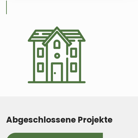
Abgeschlossene Projekte