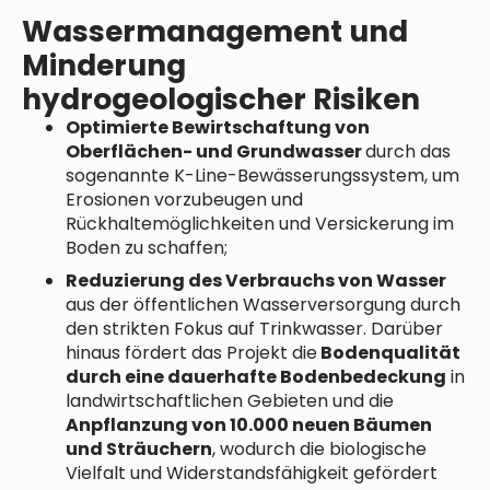
Wassermanagement und
Minderung
hydrogeologischer Risiken
Optimierte Bewirtschaftung von
Oberflächen- und Grundwasser
durch das
sogenannte K-Line-Bewässerungssystem, um
Erosionen vorzubeugen und
Rückhaltemöglichkeiten und Versickerung im
Boden zu schaffen;
Reduzierung des Verbrauchs von Wasser
aus der öffentlichen Wasserversorgung durch
den strikten Fokus auf Trinkwasser. Darüber
hinaus fördert das Projekt die
Bodenqualität
durch eine dauerhafte Bodenbedeckung
in
landwirtschaftlichen Gebieten und die
Anpflanzung von 10.000 neuen Bäumen
und Sträuchern
, wodurch die biologische
Vielfalt und Widerstandsfähigkeit gefördert