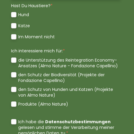
Hast Du Haustiere?
*
Hund
Katze
Im Moment nicht
Ich interessiere mich für:
*
die Unterstützung des Reintegration Economy-
Ansatzes (Almo Nature - Fondazione Capellino)
den Schutz der Biodiversität (Projekte der
Fondazione Capellino)
den Schutz von Hunden und Katzen (Projekte
von Almo Nature)
Produkte (Almo Nature)
Ich habe die
Datenschutzbestimmungen
gelesen und stimme der Verarbeitung meiner
persönlichen Daten zu.
*