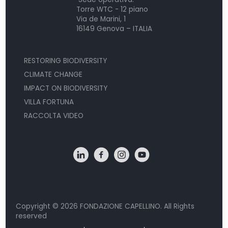
Torre WTC - 12 piano
Via de Marini, 1
16149 Genova – ITALIA
RESTORING BIODIVERSITY
CLIMATE CHANGE
IMPACT ON BIODIVERSITY
VILLA FORTUNA
RACCOLTA VIDEO
Copyright © 2026 FONDAZIONE CAPELLINO. All Rights
reserved