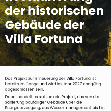
der historischen
Gebäude der
Villa Fortuna
Das Projekt zur Erneuerung der Villa Fortuna ist
bereits im Gange und wird im Jahr 2027 endgültig
abgeschlossen sein.
Dabei handelt es sich um ein Projekt, das von der
Sanierung baufälliger Gebäude über die
Energieerzeugung, das Wassermanagement bis hin