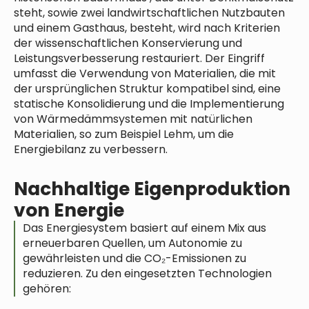
steht, sowie zwei landwirtschaftlichen Nutzbauten
und einem Gasthaus, besteht, wird nach Kriterien
der wissenschaftlichen Konservierung und
Leistungsverbesserung restauriert. Der Eingriff
umfasst die Verwendung von Materialien, die mit
der ursprünglichen Struktur kompatibel sind, eine
statische Konsolidierung und die Implementierung
von Wärmedämmsystemen mit natürlichen
Materialien, so zum Beispiel Lehm, um die
Energiebilanz zu verbessern.
Nachhaltige Eigenproduktion
von Energie
Das Energiesystem basiert auf einem Mix aus
erneuerbaren Quellen, um Autonomie zu
gewährleisten und die CO₂-Emissionen zu
reduzieren. Zu den eingesetzten Technologien
gehören: