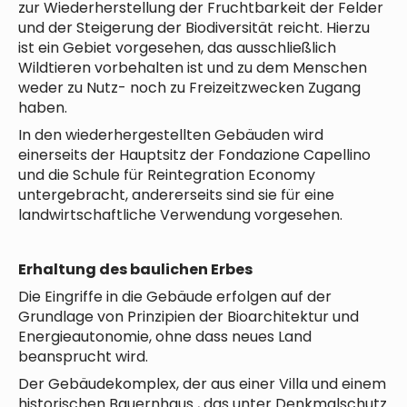
zur Wiederherstellung der Fruchtbarkeit der Felder
und der Steigerung der Biodiversität reicht. Hierzu
ist ein Gebiet vorgesehen, das ausschließlich
Wildtieren vorbehalten ist und zu dem Menschen
weder zu Nutz- noch zu Freizeitzwecken Zugang
haben.
In den wiederhergestellten Gebäuden wird
einerseits der Hauptsitz der Fondazione Capellino
und die Schule für Reintegration Economy
untergebracht, andererseits sind sie für eine
landwirtschaftliche Verwendung vorgesehen.
Erhaltung des baulichen Erbes
Die Eingriffe in die Gebäude erfolgen auf der
Grundlage von Prinzipien der Bioarchitektur und
Energieautonomie, ohne dass neues Land
beansprucht wird.
Der Gebäudekomplex, der aus einer Villa und einem
historischen Bauernhaus , das unter Denkmalschutz