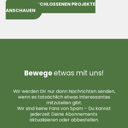
ALLE ABGESCHLOSSENEN PROJEKTE
ANSCHAUEN
Bewege
etwas mit uns
!
Wir werden Dir nur dann Nachrichten senden,
wenn es tatsächlich etwas Interessantes
mitzuteilen gibt.
Wir sind keine Fans von Spam – Du kannst
jederzeit Deine Abonnements
aktualisieren oder abbestellen.