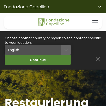
Fondazione Capellino
Choose another country or region to see content specific
to your location.
Continue
Restaurierung