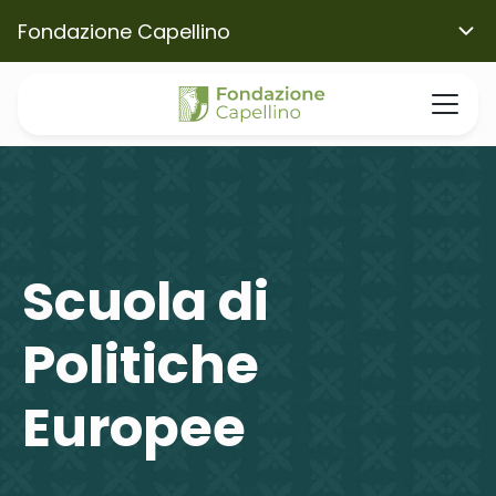
Fondazione Capellino
Scuola di
Politiche
Europee