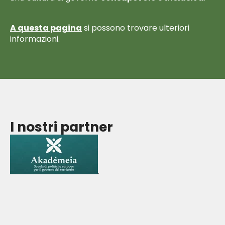
A questa pagina
si possono trovare ulteriori
informazioni.
I nostri partner
.