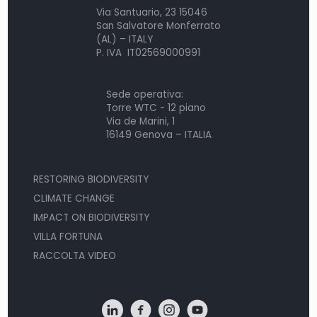
Via Santuario, 23 15046
San Salvatore Monferrato
(AL) – ITALY
P. IVA IT02569000991
Sede operativa:
Torre WTC - 12 piano
Via de Marini, 1
16149 Genova – ITALIA
RESTORING BIODIVERSITY
CLIMATE CHANGE
IMPACT ON BIODIVERSITY
VILLA FORTUNA
RACCOLTA VIDEO