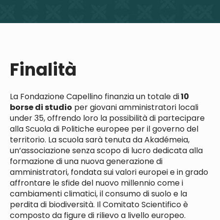
Finalità
La Fondazione Capellino finanzia un totale di
10
borse di studio
per giovani amministratori locali
under 35, offrendo loro la possibilità di partecipare
alla Scuola di Politiche europee per il governo del
territorio. La scuola sarà tenuta da Akadémeia,
un’associazione senza scopo di lucro dedicata alla
formazione di una nuova generazione di
amministratori, fondata sui valori europei e in grado
affrontare le sfide del nuovo millennio come i
cambiamenti climatici, il consumo di suolo e la
perdita di biodiversità. Il Comitato Scientifico è
composto da figure di rilievo a livello europeo.