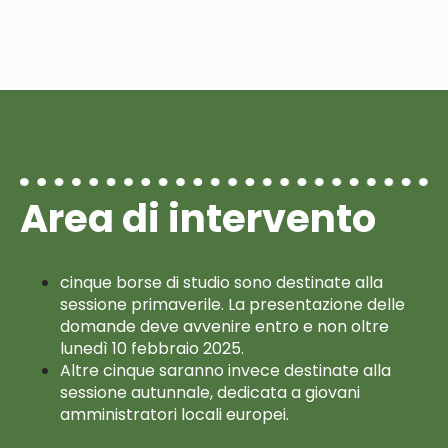
Area di intervento
cinque borse di studio sono destinate alla
sessione primaverile. La presentazione delle
domande deve avvenire entro e non oltre
lunedì 10 febbraio 2025.
Altre cinque saranno invece destinate alla
sessione autunnale, dedicata a giovani
amministratori locali europei.