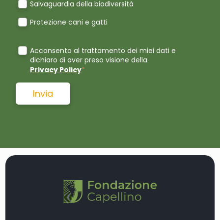
Salvaguardia della biodiversità
Protezione cani e gatti
Acconsento al trattamento dei miei dati e
dichiaro di aver preso visione della
Privacy Policy
*