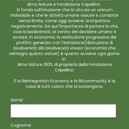
Almo Nature e Fondazione Capellino.
Si fonda sull'intuizione che la vita sia un unicum
indivisibile e che le attività umane vissute e condotte
senza limite, come oggi avviene, la impattino
negativamente. Da qui l'importanza di portare la vita,
cioè la biodiversità, al centro del decidere umano e
avviare, in economia, la restituzione progressiva del
profitto generato con l'estrazione/distruzione di
biodiversità alla biodiversità stessa (economia che
reintegra quanto estrae) è quanto avviene ogni giorno
in
Almo Nature 100% di proprietà della Fondazione
Capellino.
È la Reintegration Economy e la REcommunity è la
casa di tutti coloro che la sostengono.
Nome
*
Cognome
*