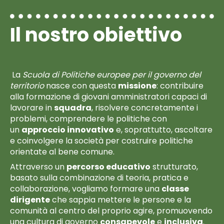
Il nostro obiettivo
La
Scuola di Politiche europee per il governo del
territorio
nasce con questa
missione
: contribuire
alla formazione di giovani amministratori capaci di
lavorare in
squadra
, risolvere concretamente i
problemi, comprendere le politiche con
un
approccio innovativo
e, soprattutto, ascoltare
e coinvolgere la società per costruire politiche
orientate al bene comune.
Attraverso un
percorso educativo
strutturato,
basato sulla combinazione di teoria, pratica e
collaborazione, vogliamo formare una
classe
dirigente
che sappia mettere le persone e la
comunità al centro del proprio agire, promuovendo
una cultura di governo
consapevole
e
inclusiva
.