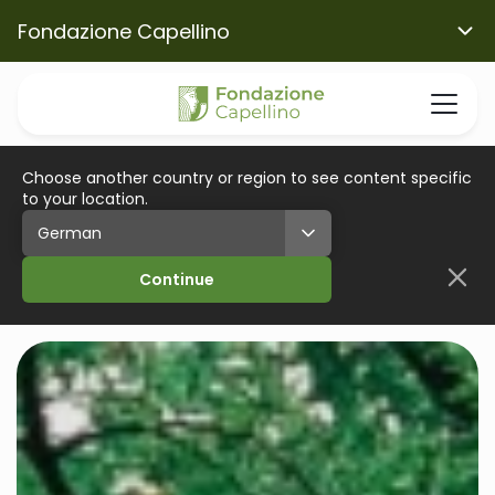
Fondazione Capellino
Choose another country or region to see content specific
to your location.
Continue