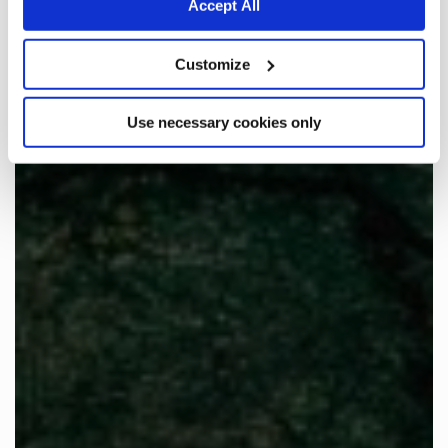
Accept All
Customize
Use necessary cookies only