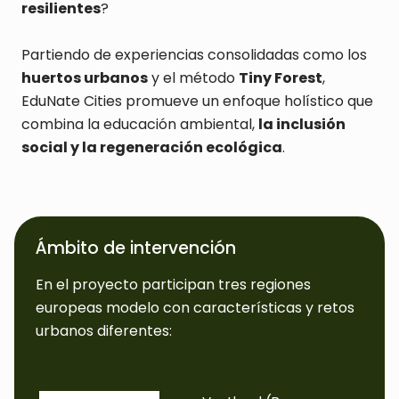
resilientes
?
Partiendo de experiencias consolidadas como los
huertos urbanos
y el método
Tiny Forest
,
EduNate Cities promueve un enfoque holístico que
combina la educación ambiental,
la inclusión
social y la regeneración ecológica
.
Ámbito de intervención
En el proyecto participan tres regiones
europeas modelo con características y retos
urbanos diferentes: