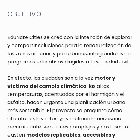
OBJETIVO
EduNate Cities se creó con la intención de explorar
y compartir soluciones para la renaturalización de
las zonas urbanas y periurbanas, integrándolas en
programas educativos dirigidos a la sociedad civil.
En efecto, las ciudades son a la vez
motor y
víctima del cambio climático
: las altas
temperaturas, acentuadas por el hormigón y el
asfalto, hacen urgente una planificación urbana
más sostenible. El proyecto se pregunta cómo
afrontar estos retos: ¿es realmente necesario
recurrir a intervenciones complejas y costosas, o
existen
modelos replicables, accesibles y