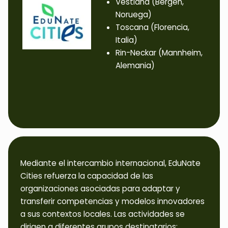
Vestland (Bergen,
Noruega)
Toscana (Florencia,
Italia)
Rin-Neckar (Mannheim,
Alemania)
Mediante el intercambio internacional, EduNate
Cities refuerza la capacidad de las
organizaciones asociadas para adaptar y
transferir competencias y modelos innovadores
a sus contextos locales. Las actividades se
dirigen a diferentes grupos destinatarios: