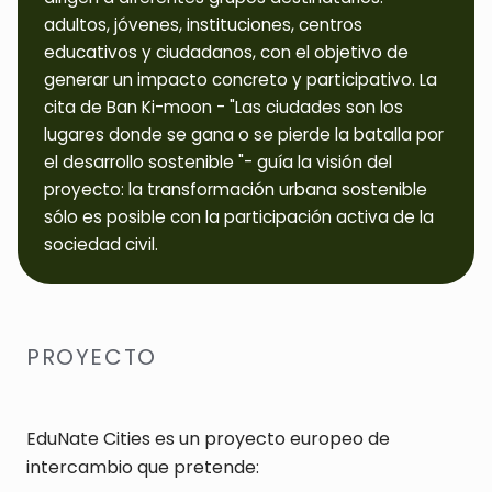
adultos, jóvenes, instituciones, centros
educativos y ciudadanos, con el objetivo de
generar un impacto concreto y participativo. La
cita de Ban Ki-moon - "Las ciudades son los
lugares donde se gana o se pierde la batalla por
el desarrollo sostenible "- guía la visión del
proyecto: la transformación urbana sostenible
sólo es posible con la participación activa de la
sociedad civil.
PROYECTO
EduNate Cities es un proyecto europeo de
intercambio que pretende: