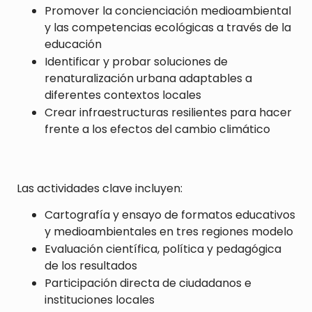
Promover la concienciación medioambiental
y las competencias ecológicas a través de la
educación
Identificar y probar soluciones de
renaturalización urbana adaptables a
diferentes contextos locales
Crear infraestructuras resilientes para hacer
frente a los efectos del cambio climático
Las actividades clave incluyen:
Cartografía y ensayo de formatos educativos
y medioambientales en tres regiones modelo
Evaluación científica, política y pedagógica
de los resultados
Participación directa de ciudadanos e
instituciones locales