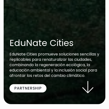
EduNate Cities
EduNate Cities promueve soluciones sencillas y
replicables para renaturalizar las ciudades,
combinando la regeneración ecológica, la
educación ambiental y la inclusión social para
afrontar los retos del cambio climático.
PARTNERSHIP