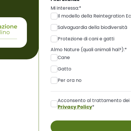
Mi interessa:
*
Il modello della Reintegration 
Salvaguardia della biodiversità
Protezione di cani e gatti
Almo Nature (quali animali hai?):
*
Cane
Gatto
Per ora no
Acconsento al trattamento dei mi
Privacy Policy
*