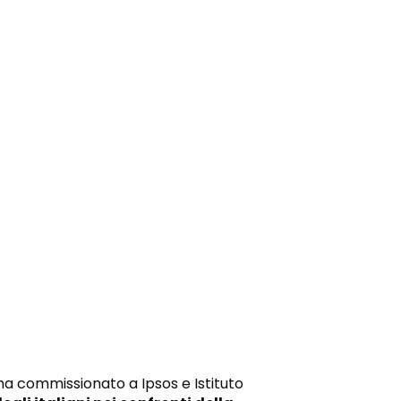
ha commissionato a Ipsos e Istituto