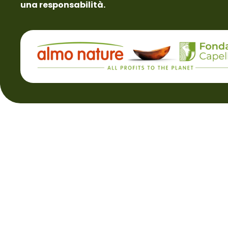
una responsabilità.