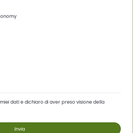
Economy
ei dati e dichiaro di aver preso visione della