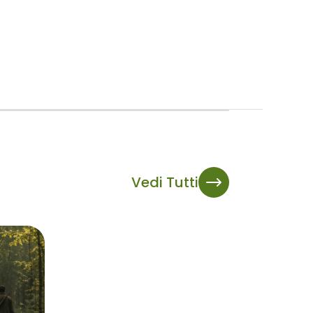
Vedi Tutti