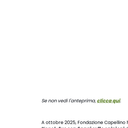
Se non vedi l'anteprima,
clicca qui
.
A ottobre 2025, Fondazione Capellino 