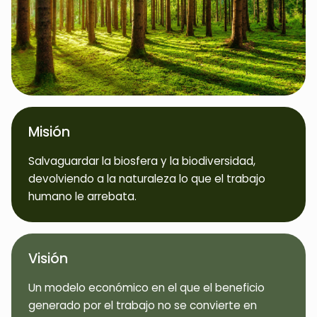
Misión
Salvaguardar la biosfera y la biodiversidad,
devolviendo a la naturaleza lo que el trabajo
humano le arrebata.
Visión
Un modelo económico en el que el beneficio
generado por el trabajo no se convierte en