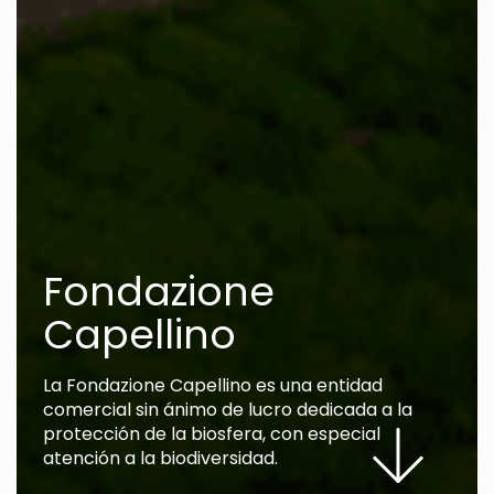
Fondazione
Capellino
La Fondazione Capellino es una entidad
comercial sin ánimo de lucro dedicada a la
protección de la biosfera, con especial
atención a la biodiversidad.