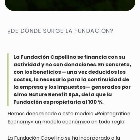
¿DE DÓNDE SURGE LA FUNDACIÓN?
La Fundación Capellino se financia con su
actividad y no con donaciones. En concreto,
con los beneficios —una vez deducidos los
costes, lo necesario para la continuidad de
la empresa y los impuestos— generados por
Almo Nature Benefit SpA, de la que la
Fundación es propietaria al 100 %.
Hemos denominado a este modelo «Reintegration
Economy»: un modelo económico en toda regla.
La Fundación Capellino se ha incorporado a la