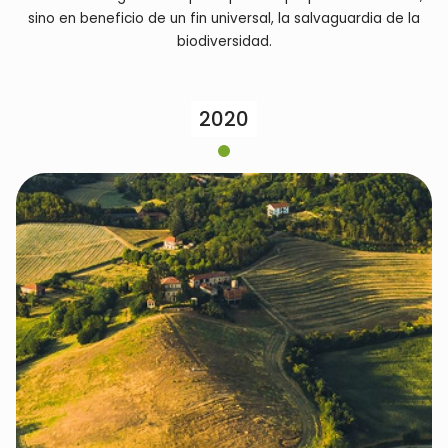
sino en beneficio de un fin universal, la salvaguardia de la
biodiversidad.
2020