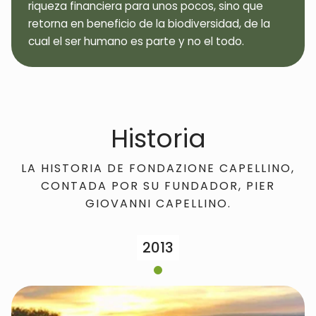
riqueza financiera para unos pocos, sino que
retorna en beneficio de la biodiversidad, de la
cual el ser humano es parte y no el todo.
Historia
LA HISTORIA DE FONDAZIONE CAPELLINO,
CONTADA POR SU FUNDADOR, PIER
GIOVANNI CAPELLINO.
2013