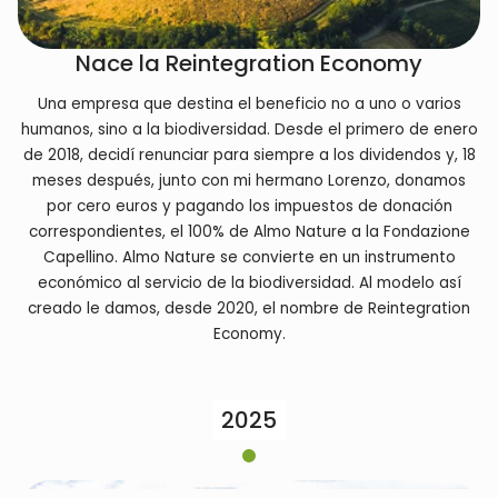
Nace la Reintegration Economy
Una empresa que destina el beneficio no a uno o varios
humanos, sino a la biodiversidad. Desde el primero de enero
de 2018, decidí renunciar para siempre a los dividendos y, 18
meses después, junto con mi hermano Lorenzo, donamos
por cero euros y pagando los impuestos de donación
correspondientes, el 100% de Almo Nature a la Fondazione
Capellino. Almo Nature se convierte en un instrumento
económico al servicio de la biodiversidad. Al modelo así
creado le damos, desde 2020, el nombre de Reintegration
Economy.
2025