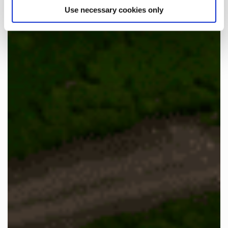
Use necessary cookies only