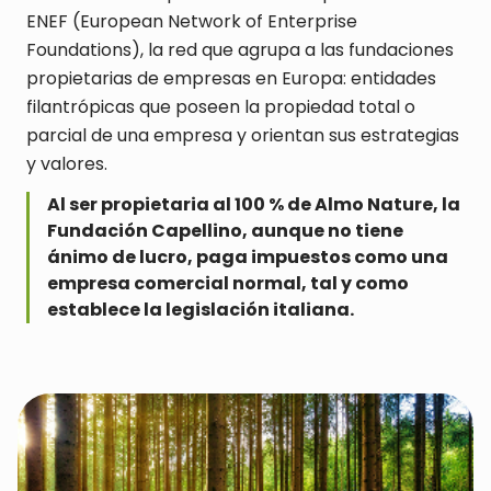
ENEF (European Network of Enterprise
Foundations), la red que agrupa a las fundaciones
propietarias de empresas en Europa: entidades
filantrópicas que poseen la propiedad total o
parcial de una empresa y orientan sus estrategias
y valores.
Al ser propietaria al 100 % de Almo Nature, la
Fundación Capellino, aunque no tiene
ánimo de lucro, paga impuestos como una
empresa comercial normal, tal y como
establece la legislación italiana.