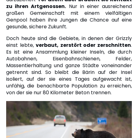
zu ihren Artgenossen.
Nur in einer ausreichend
großen Gemeinschaft mit einem vielfältigen
Genpool haben ihre Jungen die Chance auf eine
gesunde, sichere Zukunft.
Doch heute sind die Gebiete, in denen der Grizzly
einst lebte,
verbaut, zerstört oder zerschnitten
.
Es ist eine Ansammlung kleiner Inseln, die durch
Autobahnen, Eisenbahnschienen, Felder,
Massentierhaltung und ganze Städte voneinander
getrennt sind. So bleibt die Bärin auf der Insel
isoliert, auf der sie eines Tages aufgewacht ist,
unfähig, die benachbarte Population zu erreichen,
von der sie nur 80 Kilometer Beton trennen.