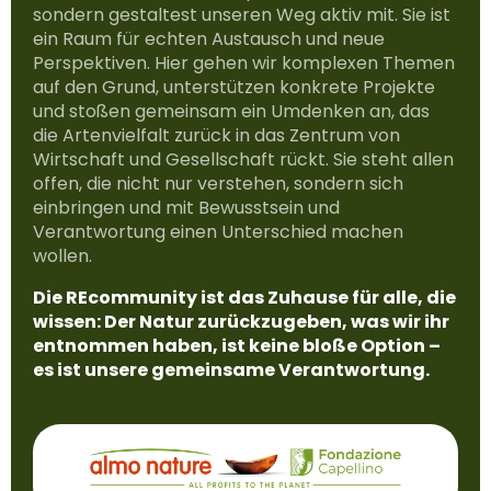
sondern gestaltest unseren Weg aktiv mit. Sie ist
ein Raum für echten Austausch und neue
Perspektiven. Hier gehen wir komplexen Themen
auf den Grund, unterstützen konkrete Projekte
und stoßen gemeinsam ein Umdenken an, das
die Artenvielfalt zurück in das Zentrum von
Wirtschaft und Gesellschaft rückt. Sie steht allen
offen, die nicht nur verstehen, sondern sich
einbringen und mit Bewusstsein und
Verantwortung einen Unterschied machen
wollen.
Die REcommunity ist das Zuhause für alle, die
wissen: Der Natur zurückzugeben, was wir ihr
entnommen haben, ist keine bloße Option –
es ist unsere gemeinsame Verantwortung.