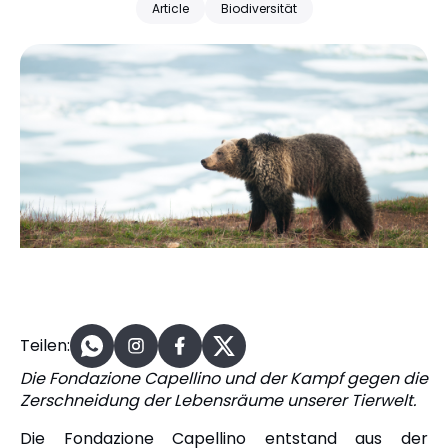
Article
Biodiversität
Teilen:
Die Fondazione Capellino und der Kampf gegen die
Zerschneidung der Lebensräume unserer Tierwelt.
Die Fondazione Capellino entstand aus der