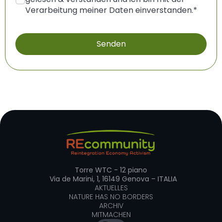
Verarbeitung meiner Daten einverstanden.
*
Torre WTC - 12 piano
Via de Marini, 1, 16149 Genova – ITALIA
AKTUELLES
NATURE HAS NO BORDERS
ARCHIV
MITMACHEN