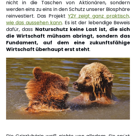
nicht in die Taschen von Aktionären, sondern
werden eins zu eins in den Schutz unserer Biosphäre
reinvestiert. Das Projekt
Y2Y zeigt ganz praktisch,
wie das aussehen kann
. Es ist der lebendige Beweis
dafür, dass
Naturschutz keine Last ist, die sich
die Wirtschaft mühsam abringt, sondern das
Fundament, auf dem eine zukunftsfähige
Wirtschaft überhaupt erst steht
.