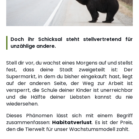
Doch ihr Schicksal steht stellvertretend für
unzählige andere.
Stell dir vor, du wachst eines Morgens auf und stellst
fest, dass deine Stadt zweigeteilt ist: Der
Supermarkt, in dem du bisher eingekauft hast, liegt
auf der anderen Seite, der Weg zur Arbeit ist
versperrt, die Schule deiner Kinder ist unerreichbar
und die Hälfte deiner Liebsten kannst du nie
wiedersehen.
Dieses Phänomen lässt sich mit einem Begriff
zusammenfassen:
Habitatverlust
. Es ist der Preis,
den die Tierwelt für unser Wachstumsmodell zahlt.