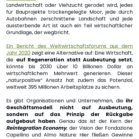
Landwirtschaft oder Viehzucht gerodet wird, jedes
für Bauprojekte trockengelegte Moor, jede durch
Autobahnen zerschnittene Landschaft und jede
aussterbende Art ist auch ein Teil wirtschaftlicher
Grundlage, der wegbricht.
Ein Bericht des Weltwirtschaftsforums aus dem
Jahr 2020
zeigt eine Alternative auf: Eine Wirtschaft,
die
auf Regeneration statt Ausbeutung setzt
,
könnte bis 2030 über 10 Billionen Dollar an
wirtschaftlichem Mehrwert generieren. Dieser
„naturpositive“ Ansatz hat zudem das Potenzial,
weltweit 395 Millionen Arbeitsplätze zu sichern.
Es gibt Organisationen und Unternehmen, die
ihr
Geschäftsmodell nicht auf Ausbeutung,
sondern auf das Prinzip der Rückgabe
aufgebaut haben
. Genau das ist der Kern der
Reintegration Economy
, der Vision der Fondazione
Capellino und Almo Nature: Hier fließen Gewinne