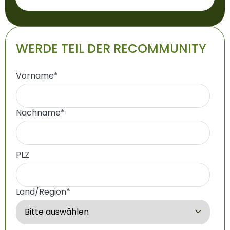
WERDE TEIL DER RECOMMUNITY
Vorname
*
Nachname
*
PLZ
Land/Region
*