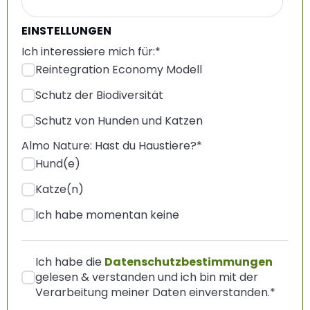
EINSTELLUNGEN
Ich interessiere mich für:
*
Reintegration Economy Modell
Schutz der Biodiversität
Schutz von Hunden und Katzen
Almo Nature: Hast du Haustiere?
*
Hund(e)
Katze(n)
Ich habe momentan keine
Ich habe die
Datenschutzbestimmungen
gelesen & verstanden und ich bin mit der
Verarbeitung meiner Daten einverstanden.
*