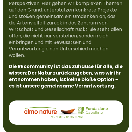
Perspektiven. Hier gehen wir komplexen Themen
auf den Grund, unterstützen konkrete Projekte
und stoßen gemeinsam ein Umdenken an, das
die Artenvielfalt zurück in das Zentrum von
Wirtschaft und Gesellschaft rückt. Sie steht allen
offen, die nicht nur verstehen, sondern sich
einbringen und mit Bewusstsein und
Verantwortung einen Unterschied machen
wollen.
Die REcommunity ist das Zuhause für alle, die
wissen: Der Natur zurückzugeben, was wir ihr
entnommen haben, ist keine bloße Option –
es ist unsere gemeinsame Verantwortung.