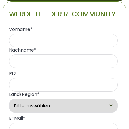
WERDE TEIL DER RECOMMUNITY
Vorname
*
Nachname
*
PLZ
Land/Region
*
E-Mail
*