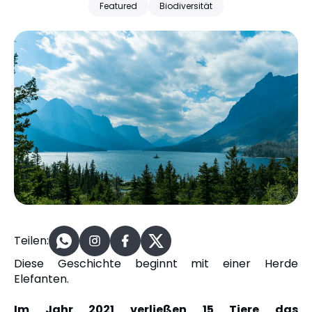
Featured
Biodiversität
Teilen:
Diese Geschichte beginnt mit einer Herde
Elefanten.
Im Jahr 2021 verließen 15 Tiere das