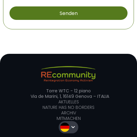
Torre WTC - 12 piano
Via de Marini, 1, 16149 Genova – ITALIA
AKTUELLES
NATURE HAS NO BORDERS
ARCHIV
MITMACHEN