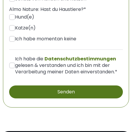
Almo Nature: Hast du Haustiere?
*
Hund(e)
Katze(n)
Ich habe momentan keine
Ich habe die
Datenschutzbestimmungen
gelesen & verstanden und ich bin mit der
Verarbeitung meiner Daten einverstanden.
*