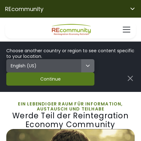
REcommunity
Choose another country or region to see content specific
to your location.
Continue
EIN LEBENDIGER RAUM FÜR INFORMATION,
AUSTAUSCH UND TEILHABE
Werde Teil der Reintegration
Economy Community