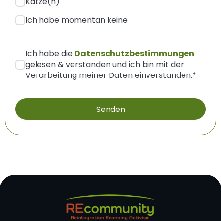
Katze(n)
Ich habe momentan keine
Ich habe die
Datenschutzbestimmungen
gelesen & verstanden und ich bin mit der
Verarbeitung meiner Daten einverstanden.
*