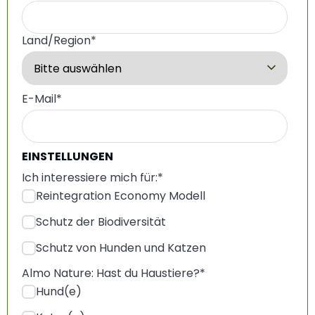
Land/Region
*
E-Mail
*
EINSTELLUNGEN
Ich interessiere mich für:
*
Reintegration Economy Modell
Schutz der Biodiversität
Schutz von Hunden und Katzen
Almo Nature: Hast du Haustiere?
*
Hund(e)