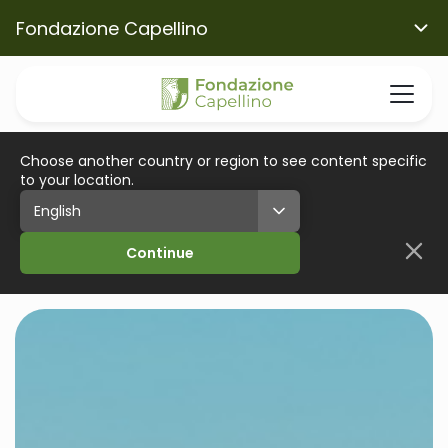
Fondazione Capellino
Choose another country or region to see content specific
to your location.
Continue