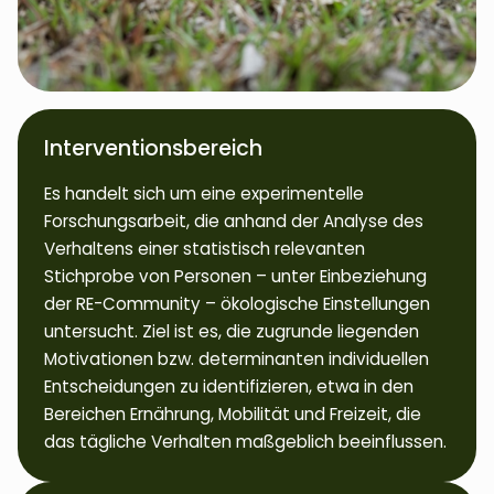
Interventionsbereich
Es handelt sich um eine experimentelle
Forschungsarbeit, die anhand der Analyse des
Verhaltens einer statistisch relevanten
Stichprobe von Personen – unter Einbeziehung
der RE-Community – ökologische Einstellungen
untersucht. Ziel ist es, die zugrunde liegenden
Motivationen bzw. determinanten individuellen
Entscheidungen zu identifizieren, etwa in den
Bereichen Ernährung, Mobilität und Freizeit, die
das tägliche Verhalten maßgeblich beeinflussen.