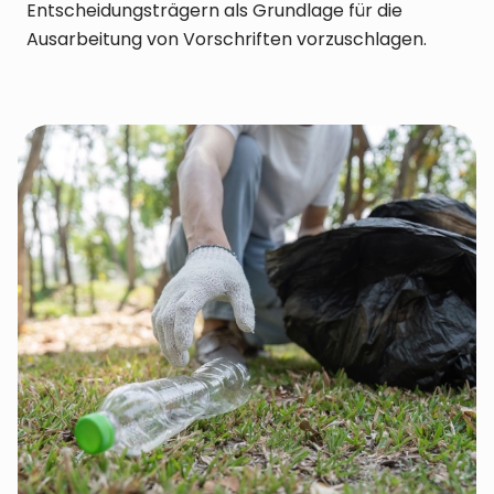
Entscheidungsträgern als Grundlage für die
Ausarbeitung von Vorschriften vorzuschlagen.