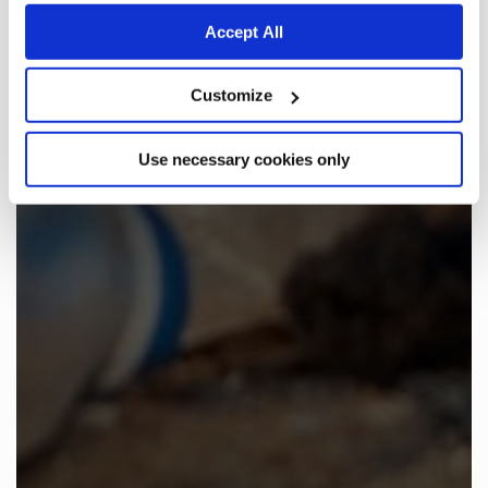
Accept All
Customize
Use necessary cookies only