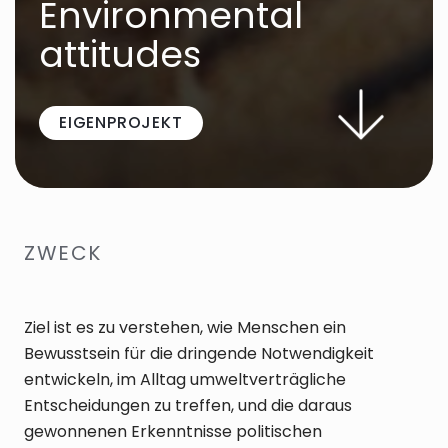
Environmental
attitudes
EIGENPROJEKT
ZWECK
Ziel ist es zu verstehen, wie Menschen ein
Bewusstsein für die dringende Notwendigkeit
entwickeln, im Alltag umweltverträgliche
Entscheidungen zu treffen, und die daraus
gewonnenen Erkenntnisse politischen