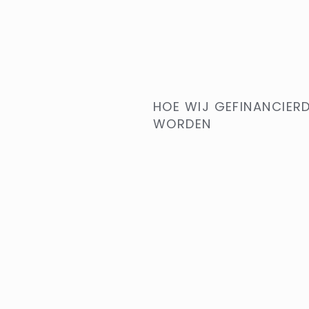
HOE WIJ GEFINANCIER
WORDEN