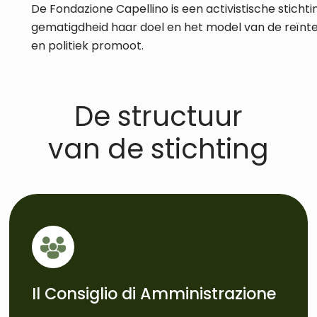
De Fondazione Capellino is een activistische stich
gematigdheid haar doel en het model van de reïnt
en politiek promoot.
De structuur
van de stichting
Il Consiglio di Amministrazione