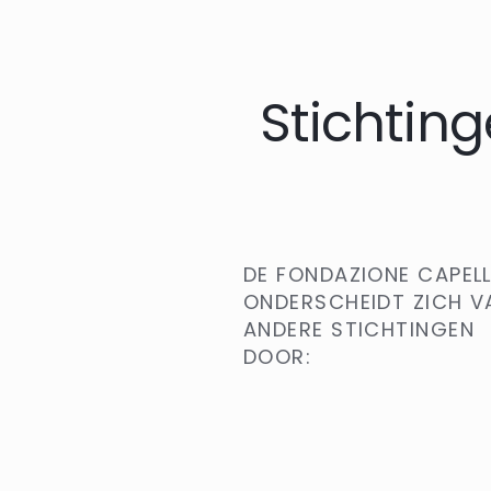
Stichtin
DE FONDAZIONE CAPEL
ONDERSCHEIDT ZICH V
ANDERE STICHTINGEN
DOOR: