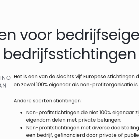
gen voor bedrijfseig
bedrijfsstichtingen
Het is een van de slechts vijf Europese stichtingen d
LINO
en zowel 100% eigenaar als non-profitorganisatie is.
AN
Andere soorten stichtingen:
Non-profitstichtingen die niet 100% eigenaar zi
eigendom delen met private belangen;
Non-profitstichtingen met diverse doelstelling
een bedrijf, gefinancierd door private of publi