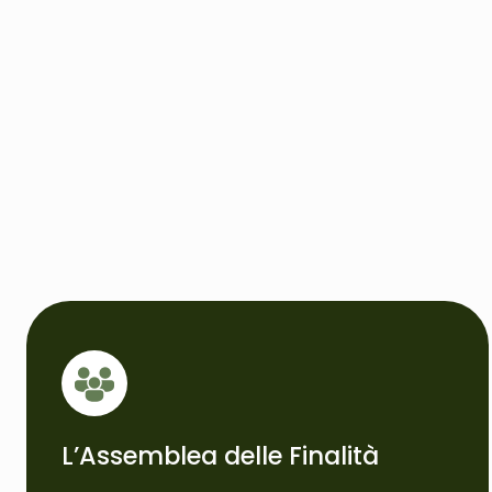
L’Assemblea delle Finalità