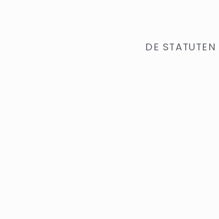
DE STATUTEN