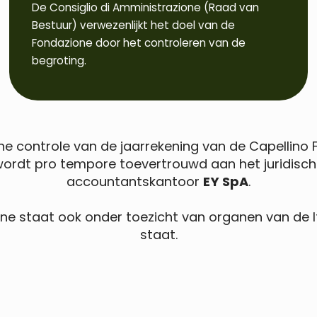
De Consiglio di Amministrazione (Raad van
Bestuur) verwezenlijkt het doel van de
Fondazione door het controleren van de
begroting.
che controle van de jaarrekening van de Capellino
ordt pro tempore toevertrouwd aan het juridisc
accountantskantoor
EY SpA
.
ne staat ook onder toezicht van organen van de I
staat.