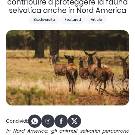
contribuire a proteggere la fauna
selvatica anche in Nord America
Biodiversità
Featured
Article
Condividi:
In Nord America, gli animali selvatici percorrono