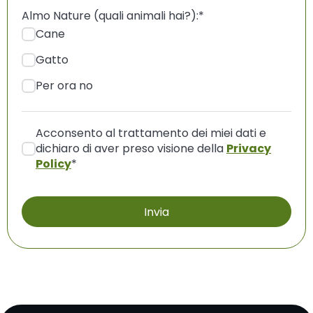
Almo Nature (quali animali hai?):
*
Cane
Gatto
Per ora no
Acconsento al trattamento dei miei dati e
dichiaro di aver preso visione della
Privacy
Policy
*