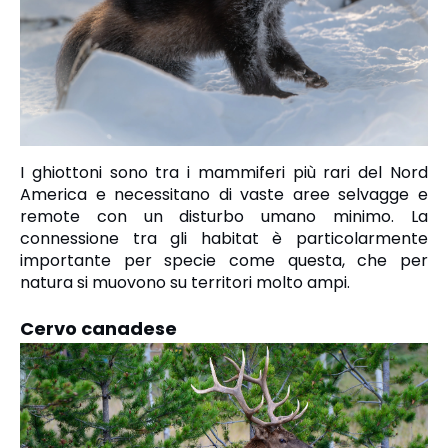
I ghiottoni sono tra i mammiferi più rari del Nord
America e necessitano di vaste aree selvagge e
remote con un disturbo umano minimo. La
connessione tra gli habitat è particolarmente
importante per specie come questa, che per
natura si muovono su territori molto ampi.
Cervo canadese