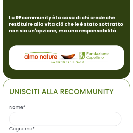
La REcommunity è la casa di chi crede che
restituire alla vita ciò che le è stato sottratto
non sia un'opzione, ma una responsabilità.
UNISCITI ALLA RECOMMUNITY
Nome
*
Cognome
*