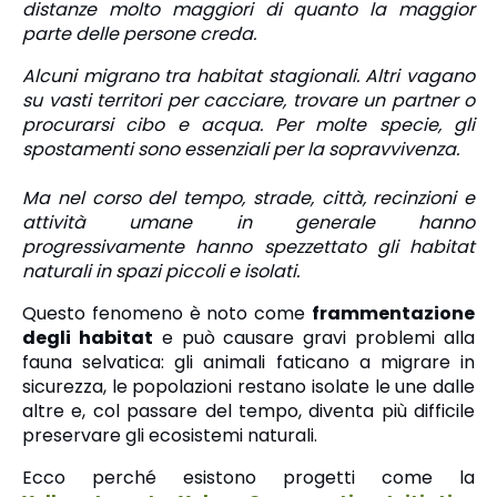
distanze molto maggiori di quanto la maggior
parte delle persone creda.
Alcuni migrano tra habitat stagionali. Altri vagano
su vasti territori per cacciare, trovare un partner o
procurarsi cibo e acqua. Per molte specie, gli
spostamenti sono essenziali per la sopravvivenza.
Ma nel corso del tempo, strade, città, recinzioni e
attività umane in generale hanno
progressivamente hanno spezzettato gli habitat
naturali in spazi piccoli e isolati.
Questo fenomeno è noto come
frammentazione
degli habitat
e può causare gravi problemi alla
fauna selvatica: gli animali faticano a migrare in
sicurezza, le popolazioni restano isolate le une dalle
altre e, col passare del tempo, diventa più difficile
preservare gli ecosistemi naturali.
Ecco perché esistono progetti come la