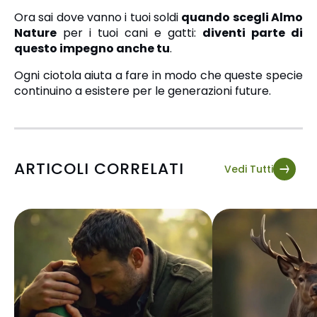
Ora sai dove vanno i tuoi soldi
quando scegli Almo
Nature
per i tuoi cani e gatti:
diventi parte di
questo impegno anche tu
.
Ogni ciotola aiuta a fare in modo che queste specie
continuino a esistere per le generazioni future.
ARTICOLI CORRELATI
Vedi Tutti