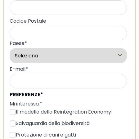
Codice Postale
Paese
*
E-mail
*
PREFERENZE*
Mi interessa:
*
Il modello della Reintegration Economy
Salvaguardia della biodiversità
Protezione di cani e gatti