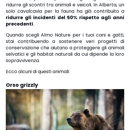
ridurre gli scontri tra animali e veicoli. In Alberta, un
solo cavalcavia per la fauna ha già contribuito a
ridurre gli incidenti del 50% rispetto agli anni
precedenti
.
Quando scegli Almo Nature per i tuoi cani e gatti,
stai contribuendo a sostenere veri progetti di
conservazione che aiutano a proteggere gli animali
selvatici e gli habitat naturali da cui dipende la loro
sopravvivenza.
Ecco alcuni di questi animali:
Orso grizzly