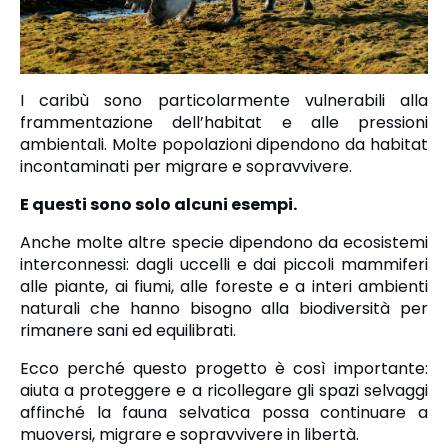
I caribù sono particolarmente vulnerabili alla
frammentazione dell’habitat e alle pressioni
ambientali. Molte popolazioni dipendono da habitat
incontaminati per migrare e sopravvivere.
E questi sono solo alcuni esempi.
Anche molte altre specie dipendono da ecosistemi
interconnessi: dagli uccelli e dai piccoli mammiferi
alle piante, ai fiumi, alle foreste e a interi ambienti
naturali che hanno bisogno alla biodiversità per
rimanere sani ed equilibrati.
Ecco perché questo progetto è così importante:
aiuta a proteggere e a ricollegare gli spazi selvaggi
affinché la fauna selvatica possa continuare a
muoversi, migrare e sopravvivere in libertà.