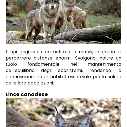
I lupi grigi sono animali molto mobili, in grado di
percorrere distanze enormi. Svolgono inoltre un
ruolo fondamentale nel mantenimento
dell’equilibrio degli ecosistemi, rendendo la
connessione tra gli habitat essenziale per la salute
delle loro popolazioni.
Lince canadese