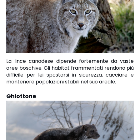
La lince canadese dipende fortemente da vaste
aree boschive. Gli habitat frammentati rendono più
difficile per lei spostarsi in sicurezza, cacciare e
mantenere popolazioni stabili nel suo areale.
Ghiottone