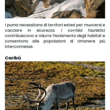
I puma necessitano di territori estesi per muoversi e
cacciare in sicurezza. I corridoi faunistici
contribuiscono a ridurre l’isolamento degli habitat e
consentono alle popolazioni di rimanere più
interconnesse.
Caribù