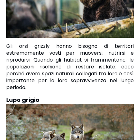
Gli orsi grizzly hanno bisogno di territori
estremamente vasti per muoversi, nutrirsi e
riprodursi. Quando gli habitat si frammentano, le
popolazioni rischiano di restare isolate: ecco
perché avere spazi naturali collegati tra loro è così
importante per la loro sopravvivenza nel lungo
periodo.
Lupo grigio