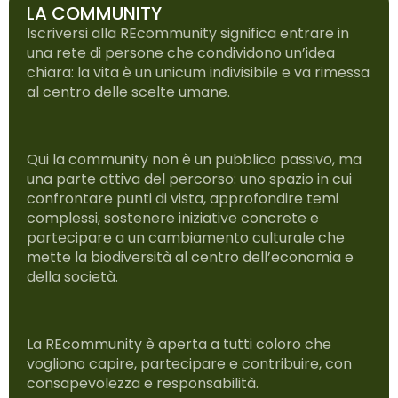
LA COMMUNITY
Iscriversi alla REcommunity significa entrare in
una rete di persone che condividono un’idea
chiara: la vita è un unicum indivisibile e va rimessa
al centro delle scelte umane.
Qui la community non è un pubblico passivo, ma
una parte attiva del percorso: uno spazio in cui
confrontare punti di vista, approfondire temi
complessi, sostenere iniziative concrete e
partecipare a un cambiamento culturale che
mette la biodiversità al centro dell’economia e
della società.
La REcommunity è aperta a tutti coloro che
vogliono capire, partecipare e contribuire, con
consapevolezza e responsabilità.