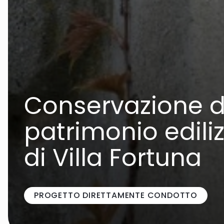
Conservazione d
patrimonio ediliz
di Villa Fortuna
PROGETTO DIRETTAMENTE CONDOTTO