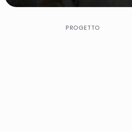
PROGETTO
PRODUZIONE DI