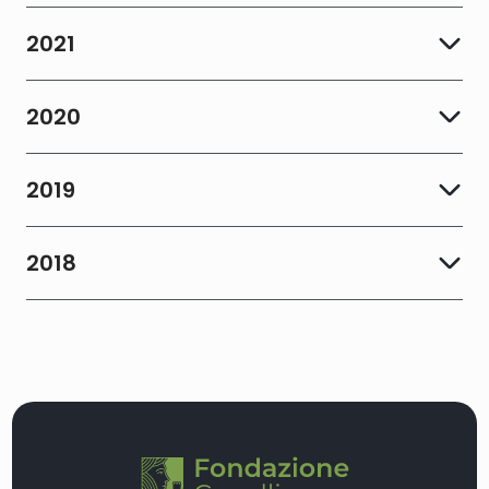
2021
2020
2019
2018