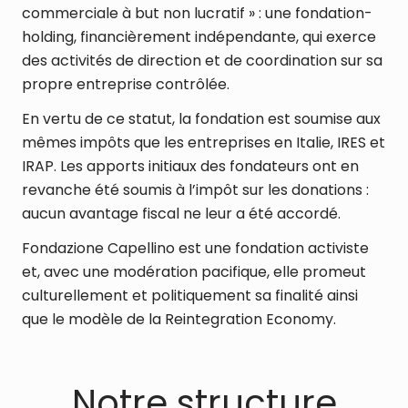
commerciale à but non lucratif » : une fondation-
holding, financièrement indépendante, qui exerce
des activités de direction et de coordination sur sa
propre entreprise contrôlée.
En vertu de ce statut, la fondation est soumise aux
mêmes impôts que les entreprises en Italie, IRES et
IRAP. Les apports initiaux des fondateurs ont en
revanche été soumis à l’impôt sur les donations :
aucun avantage fiscal ne leur a été accordé.
Fondazione Capellino est une fondation activiste
et, avec une modération pacifique, elle promeut
culturellement et politiquement sa finalité ainsi
que le modèle de la Reintegration Economy.
Notre structure