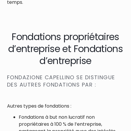
temps.
Fondations propriétaires
d’entreprise et Fondations
d’entreprise
FONDAZIONE CAPELLINO SE DISTINGUE
DES AUTRES FONDATIONS PAR :
Autres types de fondations :
Fondations à but non lucratif non
propriétaires à 100 % de l’entreprise,