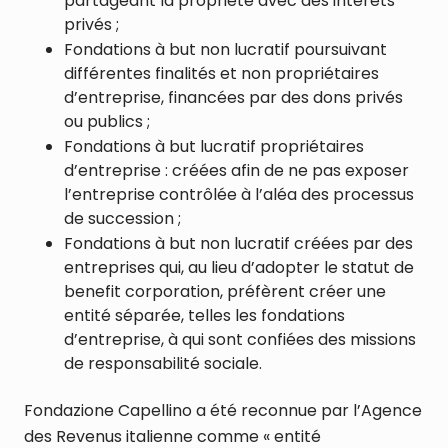
partageant la propriété avec des intérêts
privés ;
Fondations à but non lucratif poursuivant
différentes finalités et non propriétaires
d’entreprise, financées par des dons privés
ou publics ;
Fondations à but lucratif propriétaires
d’entreprise : créées afin de ne pas exposer
l’entreprise contrôlée à l’aléa des processus
de succession ;
Fondations à but non lucratif créées par des
entreprises qui, au lieu d’adopter le statut de
benefit corporation, préfèrent créer une
entité séparée, telles les fondations
d’entreprise, à qui sont confiées des missions
de responsabilité sociale.
Fondazione Capellino a été reconnue par l’Agence
des Revenus italienne comme « entité