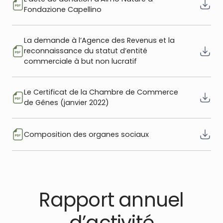
Fondazione Capellino
La demande à l’Agence des Revenus et la
reconnaissance du statut d’entité
commerciale à but non lucratif
Le Certificat de la Chambre de Commerce
de Gênes (janvier 2022)
Composition des organes sociaux
Rapport annuel
d’activité