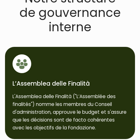
de gouvernance
interne
L’Assemblea delle Finalità
L'Assemblea delle Finalità ("L’Assemblée des
finalités") nomme les membres du Conseil
d'administration, approuve le budget et s'assure
que les décisions sont de facto cohérentes
avec les objectifs de la Fondazione.