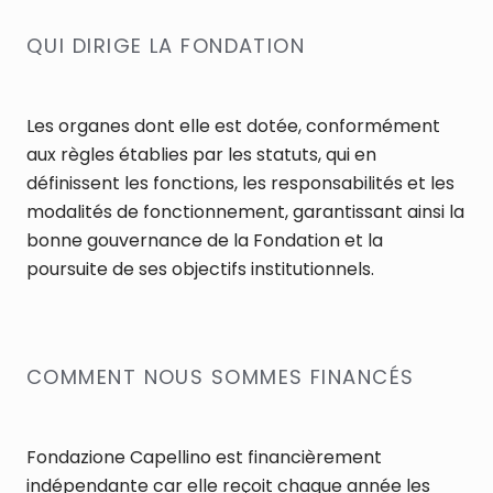
QUI DIRIGE LA FONDATION
Les organes dont elle est dotée, conformément
aux règles établies par les statuts, qui en
définissent les fonctions, les responsabilités et les
modalités de fonctionnement, garantissant ainsi la
bonne gouvernance de la Fondation et la
poursuite de ses objectifs institutionnels.
COMMENT NOUS SOMMES FINANCÉS
Fondazione Capellino est financièrement
indépendante car elle reçoit chaque année les