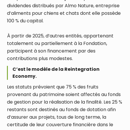
dividendes distribués par Almo Nature, entreprise
d’aliments pour chiens et chats dont elle possède
100 % du capital.
À partir de 2025, d’autres entités, appartenant
totalement ou partiellement à la Fondation,
participent à son financement par des
contributions plus modestes.
C’est le modèle de la Reintegration
Economy.
Les statuts prévoient que 75 % des fruits
provenant du patrimoine soient affectés au fonds
de gestion pour la réalisation de la finalité. Les 25 %
restants sont destinés au fonds de dotation afin
d’assurer aux projets, tous de long terme, la
certitude de leur couverture financière dans le