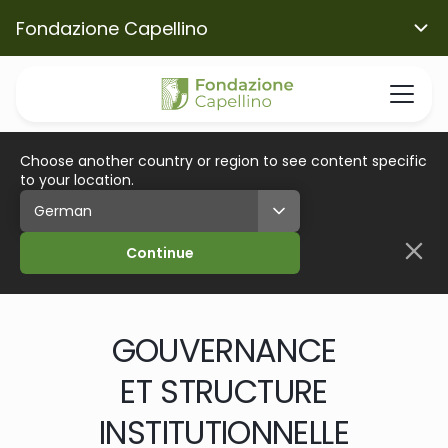
Fondazione Capellino
Choose another country or region to see content specific
to your location.
Continue
GOUVERNANCE
ET STRUCTURE
INSTITUTIONNELLE