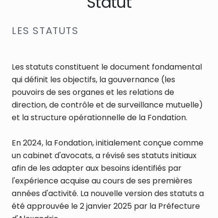
Statut
LES STATUTS
Les statuts constituent le document fondamental
qui définit les objectifs, la gouvernance (les
pouvoirs de ses organes et les relations de
direction, de contrôle et de surveillance mutuelle)
et la structure opérationnelle de la Fondation.
En 2024, la Fondation, initialement conçue comme
un cabinet d'avocats, a révisé ses statuts initiaux
afin de les adapter aux besoins identifiés par
l'expérience acquise au cours de ses premières
années d'activité. La nouvelle version des statuts a
été approuvée le 2 janvier 2025 par la Préfecture