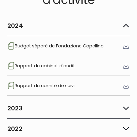
2024
Budget séparé de Fondazione Capellino
Rapport du cabinet d'audit
Rapport du comité de suivi
2023
2022