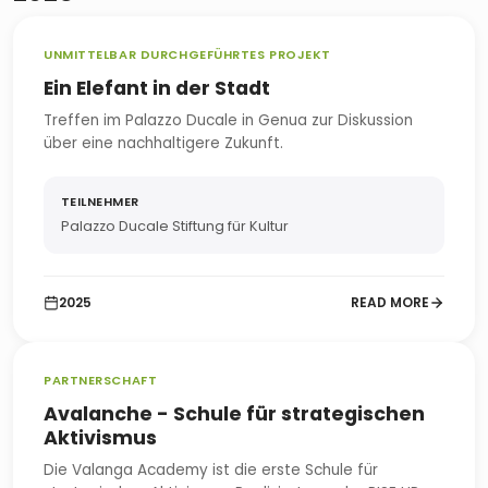
UNMITTELBAR DURCHGEFÜHRTES PROJEKT
Ein Elefant in der Stadt
Treffen im Palazzo Ducale in Genua zur Diskussion
über eine nachhaltigere Zukunft.
TEILNEHMER
Palazzo Ducale Stiftung für Kultur
2025
READ MORE
PARTNERSCHAFT
Avalanche - Schule für strategischen
Aktivismus
Die Valanga Academy ist die erste Schule für